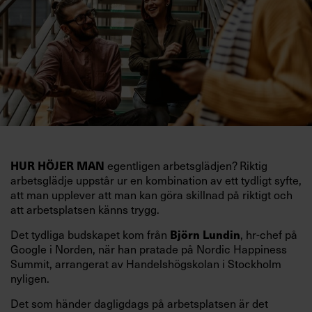
egentligen arbetsglädjen? Riktig
HUR HÖJER MAN
arbetsglädje uppstår ur en kombination av ett tydligt syfte,
att man upplever att man kan göra skillnad på riktigt och
att arbetsplatsen känns trygg.
Det tydliga budskapet kom från
, hr-chef på
Björn Lundin
Google i Norden, när han pratade på Nordic Happiness
Summit, arrangerat av Handelshögskolan i Stockholm
nyligen.
Det som händer dagligdags på arbetsplatsen är det