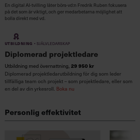
En digital AI-tvilling låter börs-vd:n Fredrik Ruben fokusera
på det som är viktigt, och ger medarbetarna möjlighet att
bolla direkt med vd.
·
Utbildning
Självledarskap
Diplomerad projektledare
Utbildning med övernattning,
29 950 kr
Diplomerad projektledarutbildning för dig som leder
tillfälliga team och projekt – som projektledare, eller som
en del av din yrkesroll.
Boka nu
Personlig effektivitet