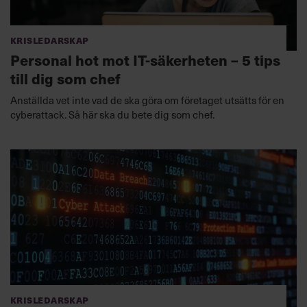
Krisledarskap
Personal hot mot IT-säkerheten – 5 tips
till dig som chef
Anställda vet inte vad de ska göra om företaget utsätts för en
cyberattack. Så här ska du bete dig som chef.
Krisledarskap