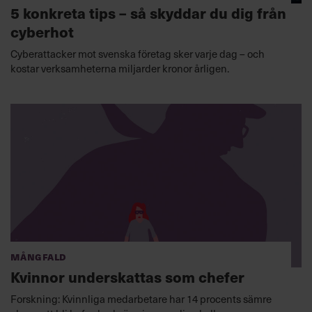
5 konkreta tips – så skyddar du dig från
cyberhot
Cyberattacker mot svenska företag sker varje dag – och
kostar verksamheterna miljarder kronor årligen.
Mångfald
Kvinnor underskattas som chefer
Forskning: Kvinnliga medarbetare har 14 procents sämre