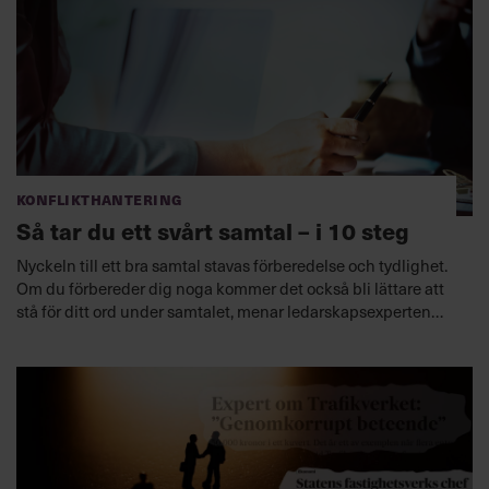
Konflikthantering
Så tar du ett svårt samtal – i 10 steg
Nyckeln till ett bra samtal stavas förberedelse och tydlighet.
Om du förbereder dig noga kommer det också bli lättare att
stå för ditt ord under samtalet, menar ledarskapsexperten
Anna Lundwall.