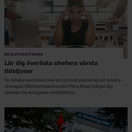
Beslutsfattande
Lär dig överlista chefens värsta
tidstjuvar
Ta tillbaka kontrollen över din tid med planering och smarta
strategier. Effektivitetskonsulten Petra Brask hjälper dig
överlista de vanligaste chefsfällorna.