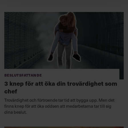
Beslutsfattande
3 knep för att öka din trovärdighet som
chef
Trovärdighet och förtroende tar tid att bygga upp. Men det
finns knep för att öka oddsen att medarbetarna tar till sig
dina beslut.