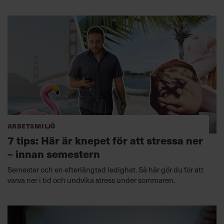
Arbetsmiljö
7 tips: Här är knepet för att stressa ner
– innan semestern
Semester och en efterlängtad ledighet. Så här gör du för att
varva ner i tid och undvika stress under sommaren.