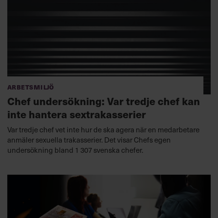
Arbetsmiljö
Chef undersökning: Var tredje chef kan
inte hantera sextrakasserier
Var tredje chef vet inte hur de ska agera när en medarbetare
anmäler sexuella trakasserier. Det visar Chefs egen
undersökning bland 1 307 svenska chefer.