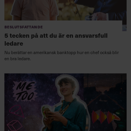
Beslutsfattande
5 tecken på att du är en ansvarsfull
ledare
Nu berättar en amerikansk banktopp hur en chef också blir
en bra ledare.