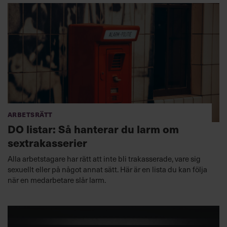
Arbetsrätt
DO listar: Så hanterar du larm om
sextrakasserier
Alla arbetstagare har rätt att inte bli trakasserade, vare sig
sexuellt eller på något annat sätt. Här är en lista du kan följa
när en medarbetare slår larm.