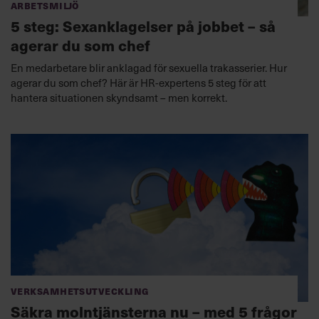
Arbetsmiljö
5 steg: Sexanklagelser på jobbet – så
agerar du som chef
En medarbetare blir anklagad för sexuella trakasserier. Hur
agerar du som chef? Här är HR-expertens 5 steg för att
hantera situationen skyndsamt – men korrekt.
Verksamhetsutveckling
Säkra molntjänsterna nu – med 5 frågor