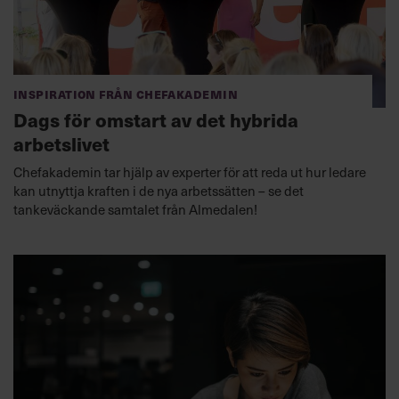
Inspiration från Chefakademin
Dags för omstart av det hybrida
arbetslivet
Chefakademin tar hjälp av experter för att reda ut hur ledare
kan utnyttja kraften i de nya arbetssätten – se det
tankeväckande samtalet från Almedalen!