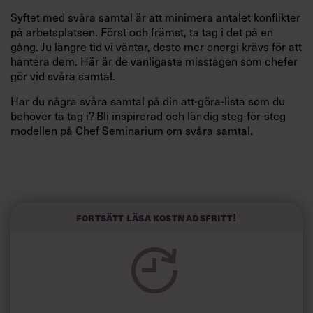
Syftet med svåra samtal är att minimera antalet konflikter
på arbetsplatsen. Först och främst, ta tag i det på en
gång. Ju längre tid vi väntar, desto mer energi krävs för att
hantera dem. Här är de vanligaste misstagen som chefer
gör vid svåra samtal.
Har du några svåra samtal på din att-göra-lista som du
behöver ta tag i? Bli inspirerad och lär dig steg-för-steg
modellen på Chef Seminarium om svåra samtal.
Fortsätt läsa kostnadsfritt!