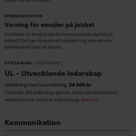
Kommunikation
Varning för emojier på jobbet
Använder du emojier när du kommunicerar digitalt på
jobbet? Det kan få andra att uppfatta dig som mindre
professionell visar en studie.
·
Utbildning
Leda teamet
UL – Utvecklande ledarskap
Utbildning med övernattning,
24 500 kr
Utveckla ditt ledarskap genom ökad självkännedom,
reflektion och praktisk tillämpning.
Boka nu
Kommunikation