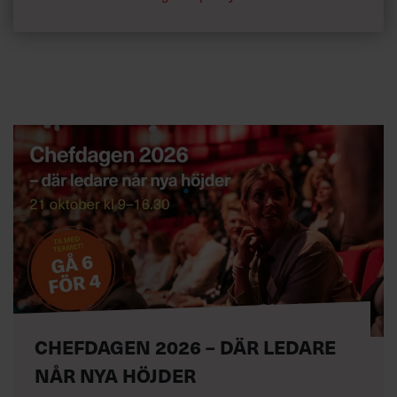
CHEFDAGEN 2026 – DÄR LEDARE
NÅR NYA HÖJDER