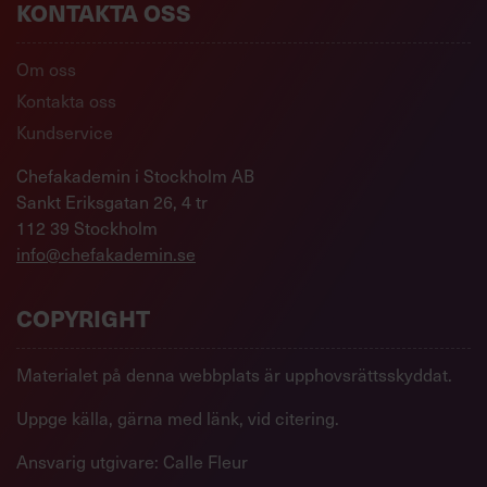
KONTAKTA OSS
Om oss
Kontakta oss
Kundservice
Chefakademin i Stockholm AB
Sankt Eriksgatan 26, 4 tr
112 39 Stockholm
info@chefakademin.se
COPYRIGHT
Materialet på denna webbplats är upphovsrättsskyddat.
Uppge källa, gärna med länk, vid citering.
Ansvarig utgivare: Calle Fleur