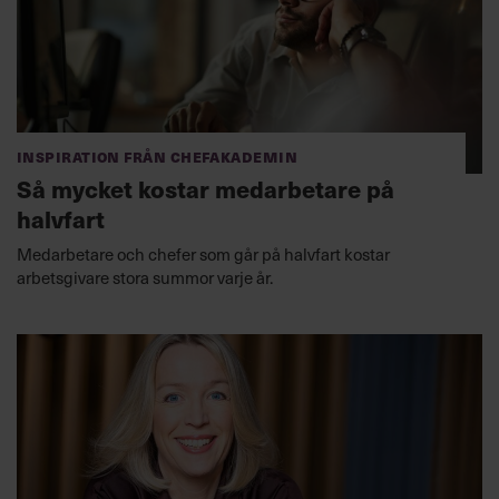
Inspiration från Chefakademin
Så mycket kostar medarbetare på
halvfart
Medarbetare och chefer som går på halvfart kostar
arbetsgivare stora summor varje år.