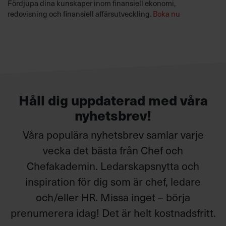
Fördjupa dina kunskaper inom finansiell ekonomi,
redovisning och finansiell affärsutveckling.
Boka nu
Håll dig uppdaterad med våra
nyhetsbrev!
Våra populära nyhetsbrev samlar varje
vecka det bästa från Chef och
Chefakademin. Ledarskapsnytta och
inspiration för dig som är chef, ledare
och/eller HR. Missa inget – börja
prenumerera idag! Det är helt kostnadsfritt.