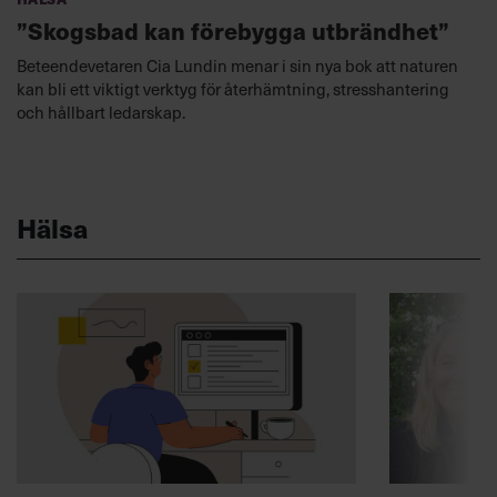
”Skogsbad kan förebygga utbrändhet”
Beteendevetaren Cia Lundin menar i sin nya bok att naturen
kan bli ett viktigt verktyg för återhämtning, stresshantering
och hållbart ledarskap.
Hälsa