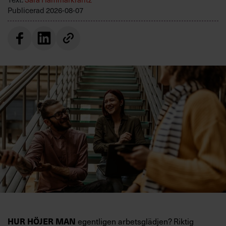
Publicerad
2026-08-07
egentligen arbetsglädjen? Riktig
HUR HÖJER MAN