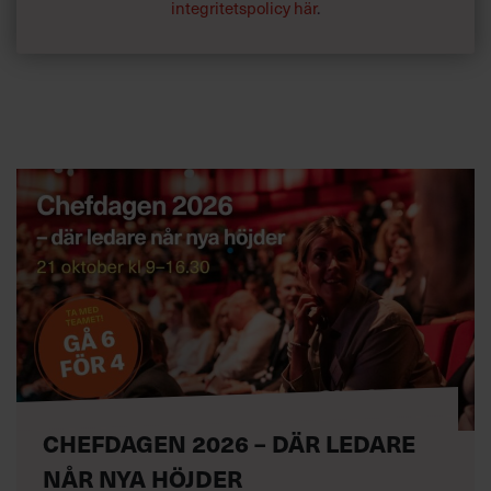
integritetspolicy här
.
CHEFDAGEN 2026 – DÄR LEDARE
NÅR NYA HÖJDER