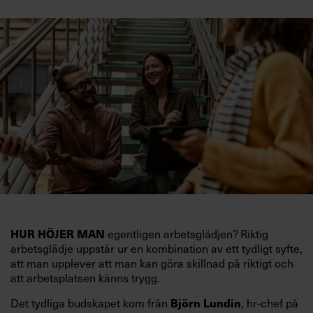
HUR HÖJER MAN
egentligen arbetsglädjen? Riktig
arbetsglädje uppstår ur en kombination av ett tydligt syfte,
att man upplever att man kan göra skillnad på riktigt och
att arbetsplatsen känns trygg.
Björn Lundin
Det tydliga budskapet kom från
, hr-chef på