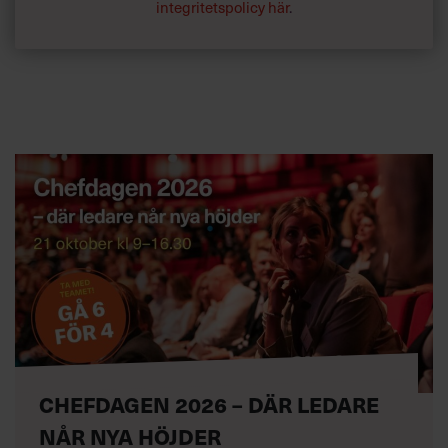
integritetspolicy här
.
CHEFDAGEN 2026 – DÄR LEDARE
NÅR NYA HÖJDER