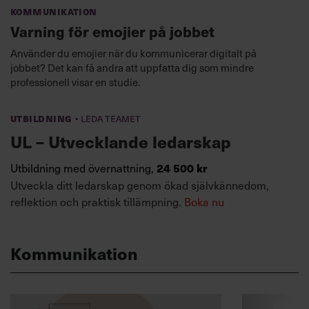
Kommunikation
Varning för emojier på jobbet
Använder du emojier när du kommunicerar digitalt på
jobbet? Det kan få andra att uppfatta dig som mindre
professionell visar en studie.
·
Utbildning
Leda teamet
UL – Utvecklande ledarskap
Utbildning med övernattning,
24 500 kr
Utveckla ditt ledarskap genom ökad självkännedom,
reflektion och praktisk tillämpning.
Boka nu
Kommunikation