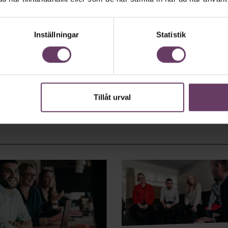
Inställningar
Statistik
Tillåt urval