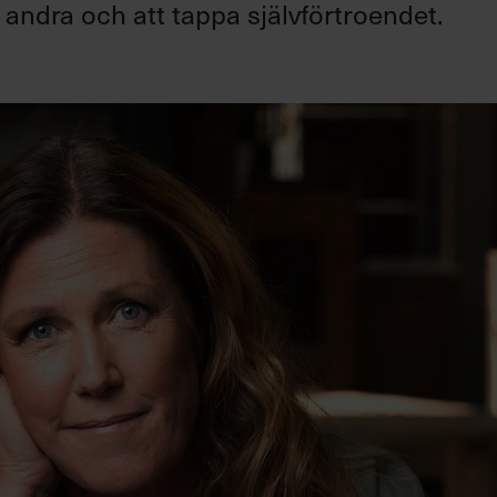
a andra och att tappa självförtroendet.