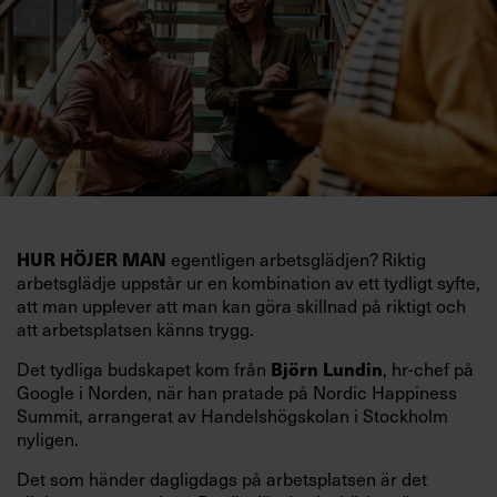
HUR HÖJER MAN
egentligen arbetsglädjen? Riktig
arbetsglädje uppstår ur en kombination av ett tydligt syfte,
att man upplever att man kan göra skillnad på riktigt och
att arbetsplatsen känns trygg.
Björn Lundin
Det tydliga budskapet kom från
, hr-chef på
Google i Norden, när han pratade på Nordic Happiness
Summit, arrangerat av Handelshögskolan i Stockholm
nyligen.
Det som händer dagligdags på arbetsplatsen är det