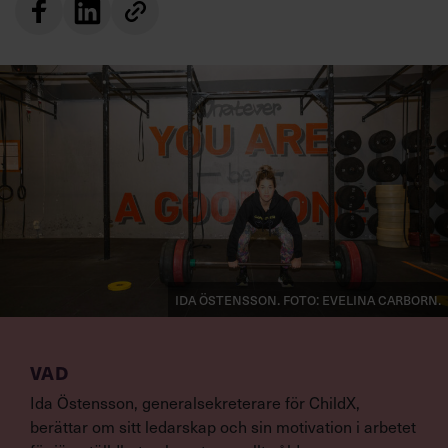
Ida Östensson. Foto: Evelina Carborn.
VAD
Ida Östensson, generalsekreterare för ChildX,
berättar om sitt ledarskap och sin motivation i arbetet