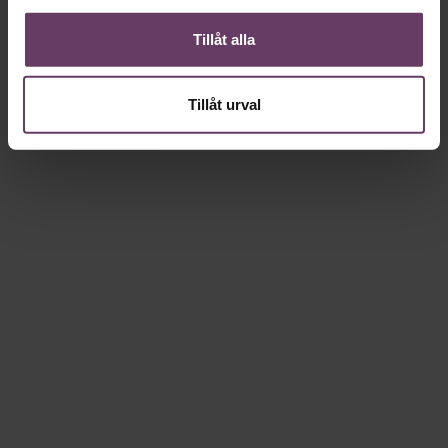
Tillåt alla
Tillåt urval