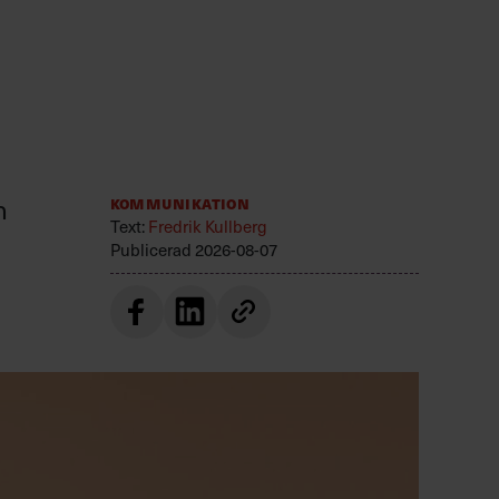
n
Kommunikation
Text:
Fredrik Kullberg
Publicerad
2026-08-07