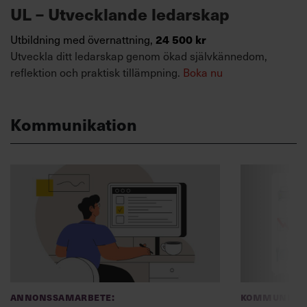
UL – Utvecklande ledarskap
24 500 kr
Utbildning med övernattning,
Utveckla ditt ledarskap genom ökad självkännedom,
reflektion och praktisk tillämpning.
Boka nu
Kommunikation
Annonssamarbete:
Kommunikat