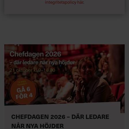
integritetspolicy här
.
CHEFDAGEN 2026 – DÄR LEDARE
NÅR NYA HÖJDER