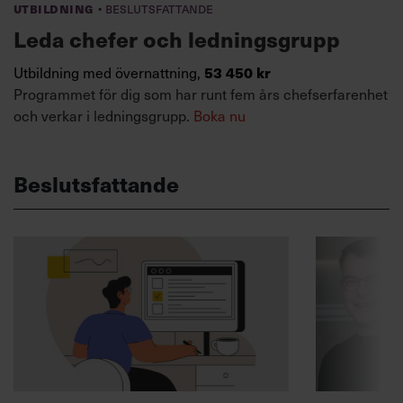
·
Utbildning
Beslutsfattande
Leda chefer och ledningsgrupp
53 450 kr
Utbildning med övernattning,
Programmet för dig som har runt fem års chefserfarenhet
och verkar i ledningsgrupp.
Boka nu
Beslutsfattande