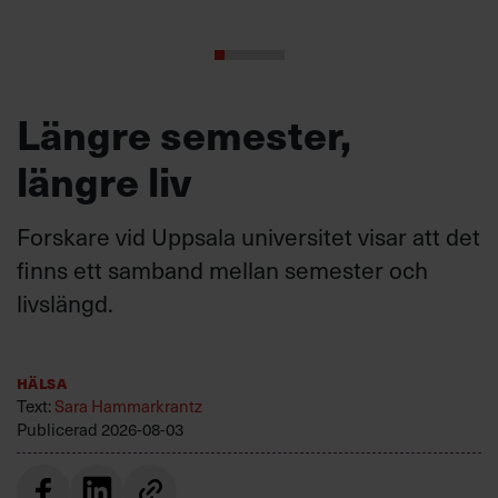
Längre semester,
längre liv
Forskare vid Uppsala universitet visar att det
finns ett samband mellan semester och
livslängd.
Hälsa
Text:
Sara Hammarkrantz
Publicerad
2026-08-03