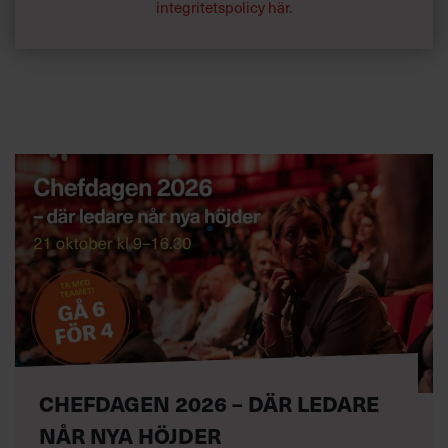
integritetspolicy här
.
CHEFDAGEN 2026 – DÄR LEDARE
NÅR NYA HÖJDER