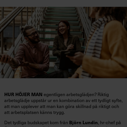
HUR HÖJER MAN
egentligen arbetsglädjen? Riktig
arbetsglädje uppstår ur en kombination av ett tydligt syfte,
att man upplever att man kan göra skillnad på riktigt och
att arbetsplatsen känns trygg.
Det tydliga budskapet kom från
Björn Lundin
, hr-chef på