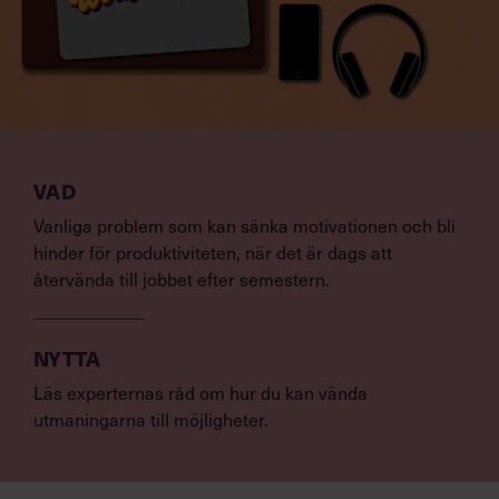
VAD
Vanliga problem som kan sänka motivationen och bli
hinder för produktiviteten, när det är dags att
återvända till jobbet efter semestern.
NYTTA
Läs experternas råd om hur du kan vända
utmaningarna till möjligheter.