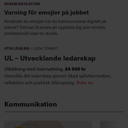
Kommunikation
Varning för emojier på jobbet
Använder du emojier när du kommunicerar digitalt på
jobbet? Det kan få andra att uppfatta dig som mindre
professionell visar en studie.
·
Utbildning
Leda teamet
UL – Utvecklande ledarskap
Utbildning med övernattning,
24 500 kr
Utveckla ditt ledarskap genom ökad självkännedom,
reflektion och praktisk tillämpning.
Boka nu
Kommunikation