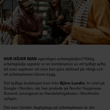
egentligen arbetsglädjen? Riktig
HUR HÖJER MAN
arbetsglädje uppstår ur en kombination av ett tydligt syfte,
att man upplever att man kan göra skillnad på riktigt och
att arbetsplatsen känns trygg.
Det tydliga budskapet kom från
, hr-chef på
Björn Lundin
Google i Norden, när han pratade på Nordic Happiness
Summit, arrangerat av Handelshögskolan i Stockholm
nyligen.
Det som händer dagligdags på arbetsplatsen är det