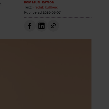
n
Kommunikation
Text:
Fredrik Kullberg
Publicerad
2026-08-07