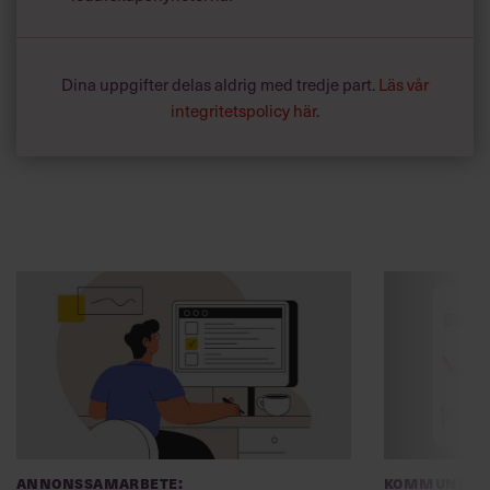
Dina uppgifter delas aldrig med tredje part.
Läs vår
integritetspolicy här
.
Annonssamarbete:
Kommunikat