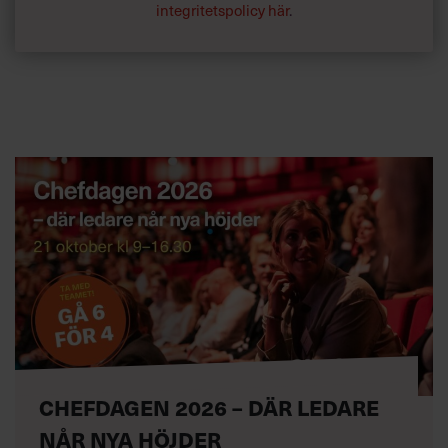
integritetspolicy här
.
CHEFDAGEN 2026 – DÄR LEDARE
NÅR NYA HÖJDER