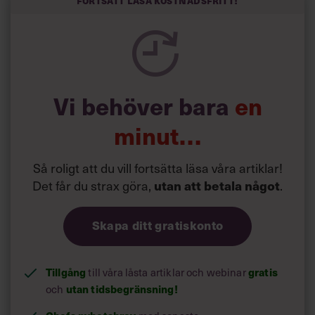
Vi behöver bara
en
minut…
Så roligt att du vill fortsätta läsa våra artiklar!
Det får du strax göra,
.
utan att betala något
Skapa ditt gratiskonto
Tillgång
till våra låsta artiklar och webinar
gratis
och
utan tidsbegränsning!