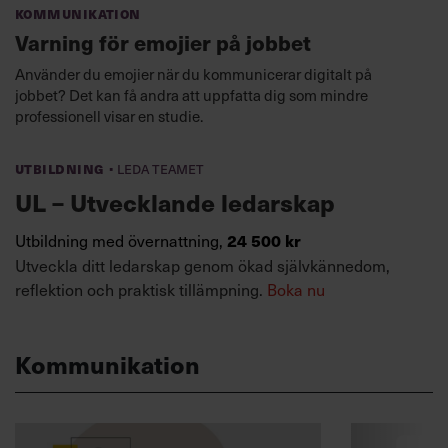
Kommunikation
Varning för emojier på jobbet
Använder du emojier när du kommunicerar digitalt på
jobbet? Det kan få andra att uppfatta dig som mindre
professionell visar en studie.
·
Utbildning
Leda teamet
UL – Utvecklande ledarskap
Utbildning med övernattning,
24 500 kr
Utveckla ditt ledarskap genom ökad självkännedom,
reflektion och praktisk tillämpning.
Boka nu
Kommunikation