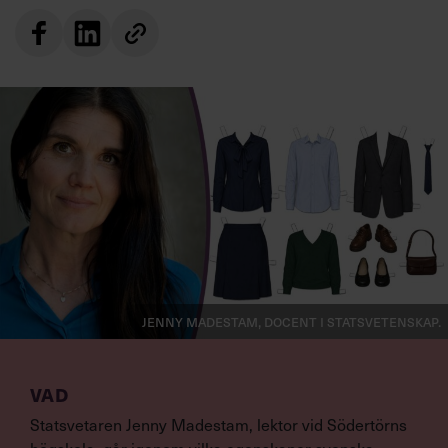
Jenny Madestam, docent i statsvetenskap.
VAD
Statsvetaren Jenny Madestam, lektor vid Södertörns