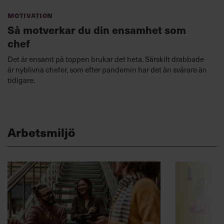
Motivation
Så motverkar du din ensamhet som
chef
Det är ensamt på toppen brukar det heta. Särskilt drabbade
är nyblivna chefer, som efter pandemin har det än svårare än
tidigare.
Arbetsmiljö