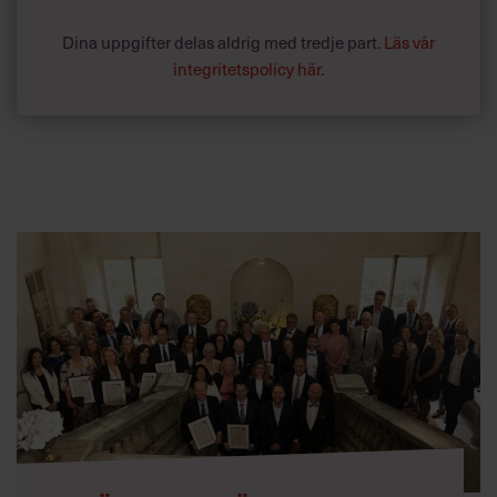
Dina uppgifter delas aldrig med tredje part.
Läs vår
integritetspolicy här
.