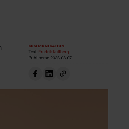
n
Kommunikation
Text:
Fredrik Kullberg
Publicerad
2026-08-07