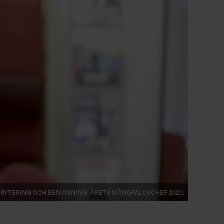
ekrytering och bemanning. Årets mångfaldschef 2020.