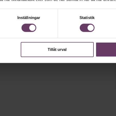
Inställningar
Statistik
Tillåt urval