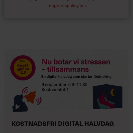
integritetspolicy här
.
KOSTNADSFRI DIGITAL HALVDAG