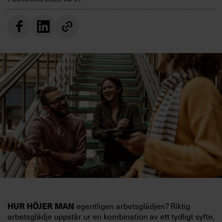
egentligen arbetsglädjen? Riktig
HUR HÖJER MAN
arbetsglädje uppstår ur en kombination av ett tydligt syfte,