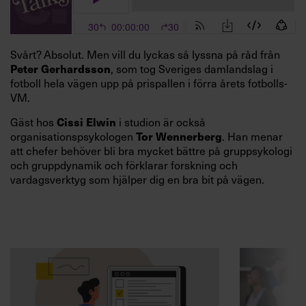
Svårt? Absolut. Men vill du lyckas så lyssna på råd från
, som tog Sveriges damlandslag i
Peter Gerhardsson
fotboll hela vägen upp på prispallen i förra årets fotbolls-
VM.
Gäst hos
i studion är också
Cissi Elwin
organisationspsykologen
. Han menar
Tor Wennerberg
att chefer behöver bli bra mycket bättre på gruppsykologi
och gruppdynamik och förklarar forskning och
vardagsverktyg som hjälper dig en bra bit på vägen.