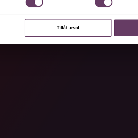
Tillåt urval