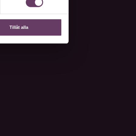
Tillåt alla