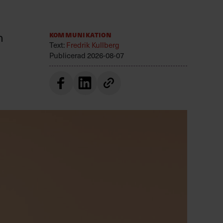
n
Kommunikation
Text:
Fredrik Kullberg
Publicerad
2026-08-07