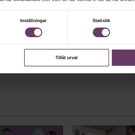
Inställningar
Statistik
Tillåt urval