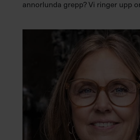
annorlunda grepp? Vi ringer upp o