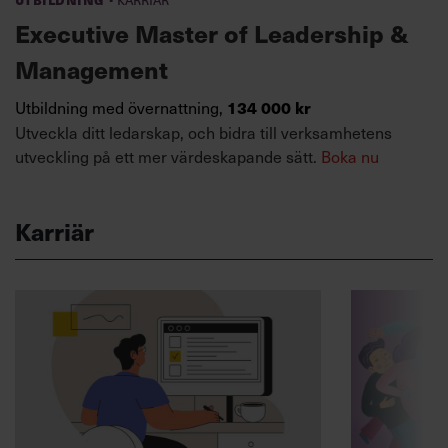
Executive Master of Leadership &
Management
Utbildning med övernattning,
134 000 kr
Utveckla ditt ledarskap, och bidra till verksamhetens
utveckling på ett mer värdeskapande sätt.
Boka nu
Karriär