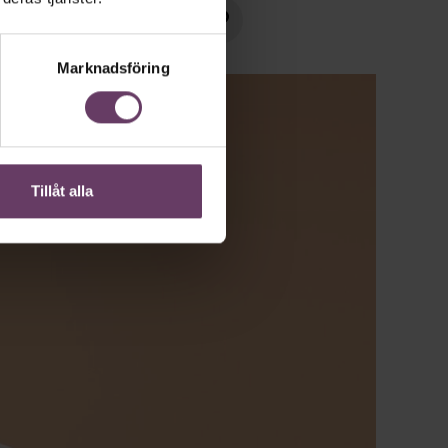
Marknadsföring
Tillåt alla