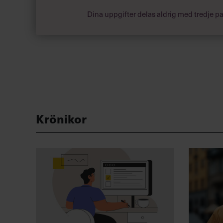
Dina uppgifter delas aldrig med tredje pa
Krönikor