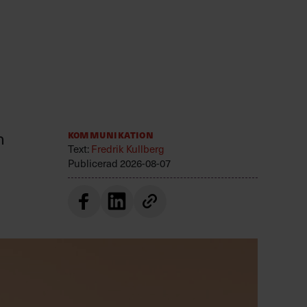
n
Kommunikation
Text:
Fredrik Kullberg
Publicerad
2026-08-07