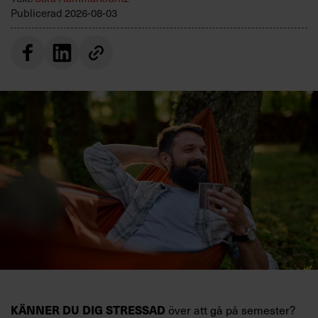
Publicerad
2026-08-03
KÄNNER DU DIG STRESSAD
över att gå på semester?