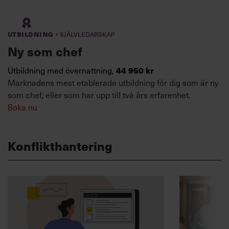
·
Utbildning
Självledarskap
Ny som chef
44 950 kr
Utbildning med övernattning,
Marknadens mest etablerade utbildning för dig som är ny
som chef, eller som har upp till två års erfarenhet.
Boka nu
Konflikthantering