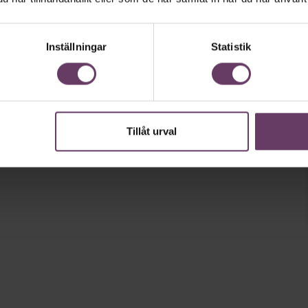
Inställningar
Statistik
Tillåt urval