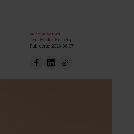
Kommunikation
Text:
Fredrik Kullberg
Publicerad
2026-08-07