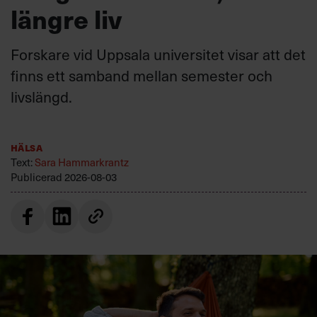
Forskare vid Uppsala universitet visar att det
finns ett samband mellan semester och
livslängd.
Hälsa
Text:
Sara Hammarkrantz
Publicerad
2026-08-03