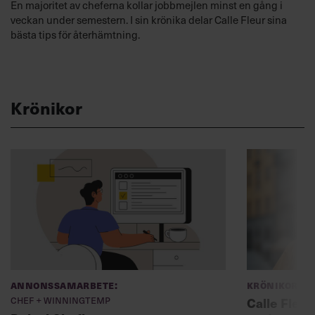
En majoritet av cheferna kollar jobbmejlen minst en gång i
veckan under semestern. I sin krönika delar Calle Fleur sina
bästa tips för återhämtning.
Krönikor
Annonssamarbete:
Krönikor
Chef + Winningtemp
Calle Fleur: