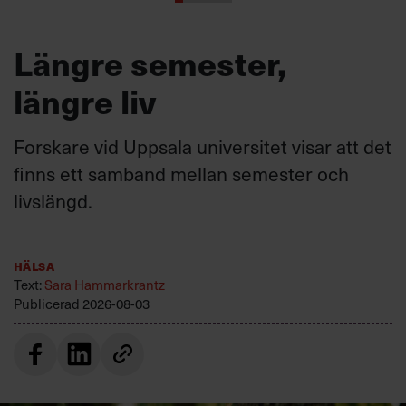
Längre semester,
längre liv
Forskare vid Uppsala universitet visar att det
finns ett samband mellan semester och
livslängd.
Hälsa
Text:
Sara Hammarkrantz
Publicerad
2026-08-03