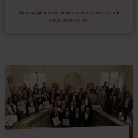
Dina uppgifter delas aldrig med tredje part.
Läs vår
integritetspolicy här
.