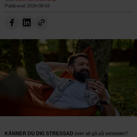
Publicerad
2026-08-03
KÄNNER DU DIG STRESSAD
över att gå på semester?