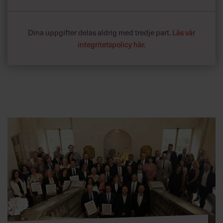
Dina uppgifter delas aldrig med tredje part.
Läs vår
integritetspolicy här
.