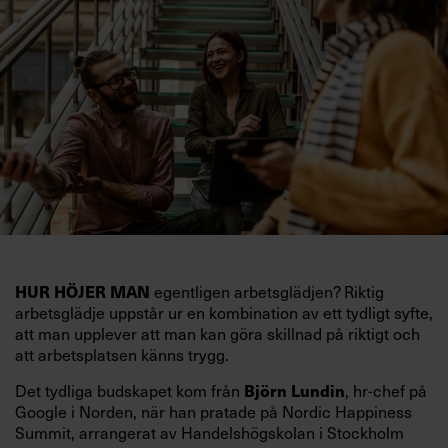
HUR HÖJER MAN
egentligen arbetsglädjen? Riktig
arbetsglädje uppstår ur en kombination av ett tydligt syfte,
att man upplever att man kan göra skillnad på riktigt och
att arbetsplatsen känns trygg.
Det tydliga budskapet kom från
Björn Lundin
, hr-chef på
Google i Norden, när han pratade på Nordic Happiness
Summit, arrangerat av Handelshögskolan i Stockholm