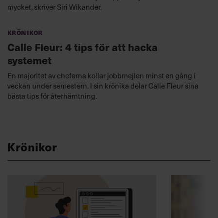
mycket, skriver Siri Wikander.
Krönikor
Calle Fleur: 4 tips för att hacka
systemet
En majoritet av cheferna kollar jobbmejlen minst en gång i
veckan under semestern. I sin krönika delar Calle Fleur sina
bästa tips för återhämtning.
Krönikor