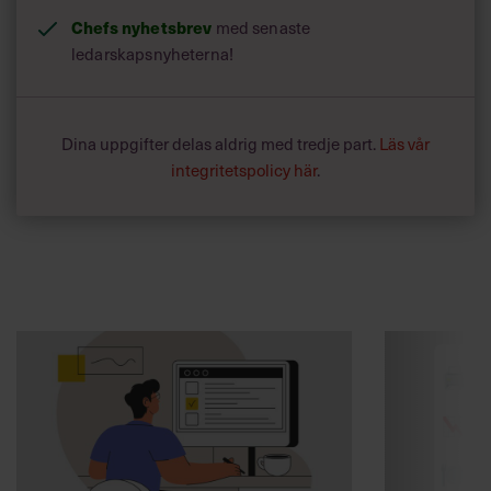
Chefs nyhetsbrev
med senaste
ledarskapsnyheterna!
Dina uppgifter delas aldrig med tredje part.
Läs vår
integritetspolicy här
.