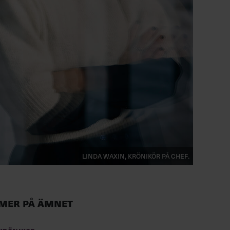
Linda Waxin, krönikör på Chef.
Mer på ämnet