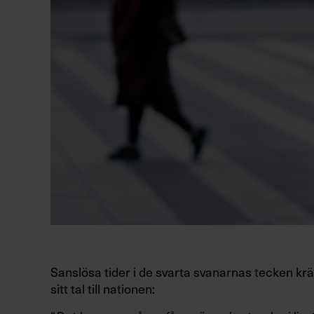
Sanslösa tider i de svarta svanarnas tecken krä
sitt tal till nationen: