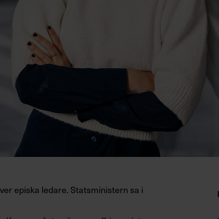
ver episka ledare. Statsministern sa i