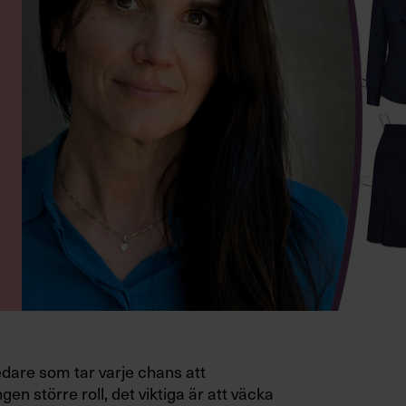
edare som tar varje chans att
gen större roll, det viktiga är att väcka