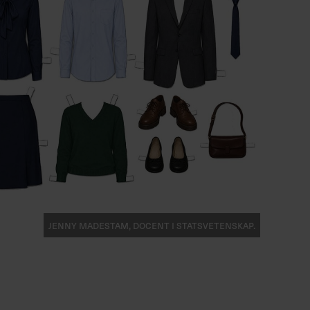
Jenny Madestam, docent i statsvetenskap.