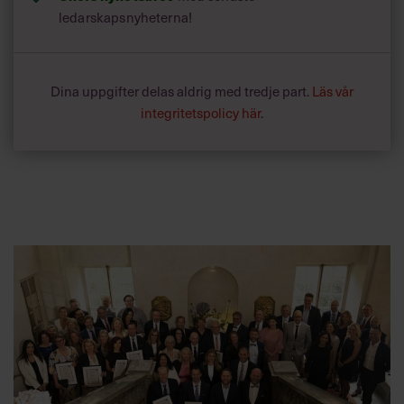
ledarskapsnyheterna!
Dina uppgifter delas aldrig med tredje part.
Läs vår
integritetspolicy här
.