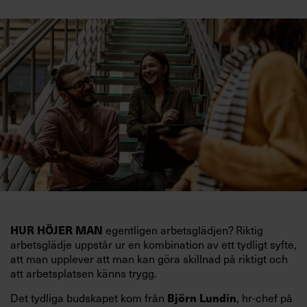
HUR HÖJER MAN
egentligen arbetsglädjen? Riktig
arbetsglädje uppstår ur en kombination av ett tydligt syfte,
att man upplever att man kan göra skillnad på riktigt och
att arbetsplatsen känns trygg.
Det tydliga budskapet kom från
Björn Lundin
, hr-chef på