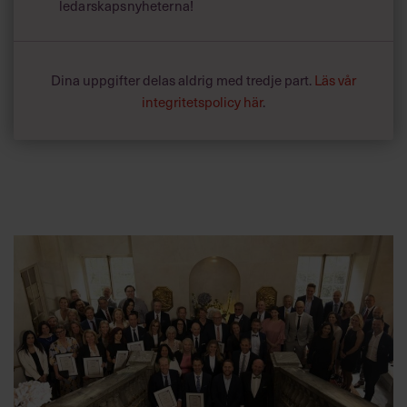
ledarskapsnyheterna!
Dina uppgifter delas aldrig med tredje part.
Läs vår
integritetspolicy här
.