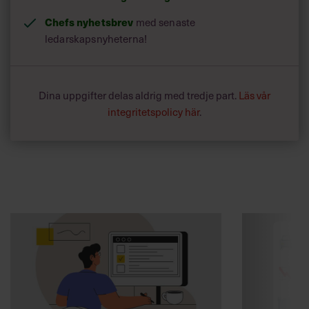
Chefs nyhetsbrev
med senaste
ledarskapsnyheterna!
Dina uppgifter delas aldrig med tredje part.
Läs vår
integritetspolicy här
.