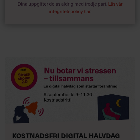
Dina uppgifter delas aldrig med tredje part.
Läs vår
integritetspolicy här
.
KOSTNADSFRI DIGITAL HALVDAG