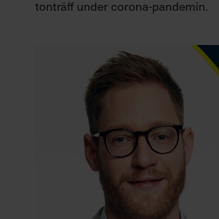
tonträff under corona-pandemin.