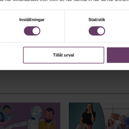
Inställningar
Statistik
Tillåt urval