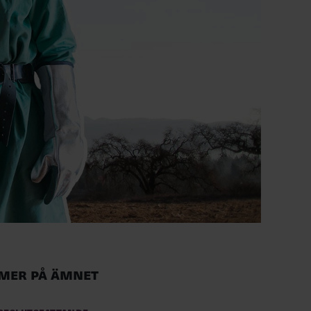
Mer på ämnet