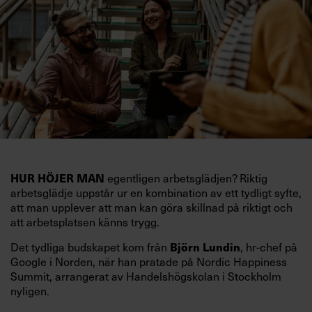
egentligen arbetsglädjen? Riktig
HUR HÖJER MAN
arbetsglädje uppstår ur en kombination av ett tydligt syfte,
att man upplever att man kan göra skillnad på riktigt och
att arbetsplatsen känns trygg.
Det tydliga budskapet kom från
, hr-chef på
Björn Lundin
Google i Norden, när han pratade på Nordic Happiness
Summit, arrangerat av Handelshögskolan i Stockholm
nyligen.