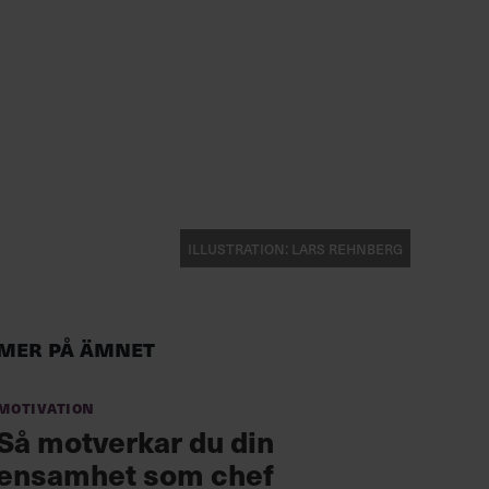
Illustration: Lars Rehnberg
Mer på ämnet
Motivation
Så motverkar du din
ensamhet som chef