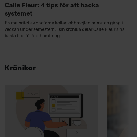
Calle Fleur: 4 tips för att hacka
systemet
En majoritet av cheferna kollar jobbmejlen minst en gång i
veckan under semestern. I sin krönika delar Calle Fleur sina
bästa tips för återhämtning.
Krönikor