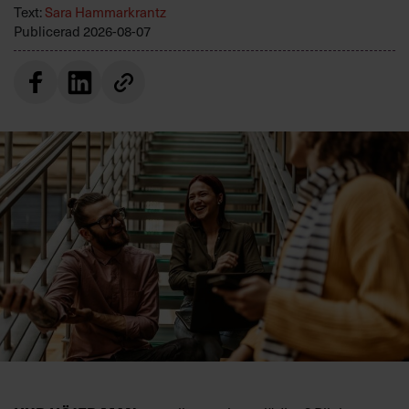
Text:
Sara Hammarkrantz
Publicerad
2026-08-07