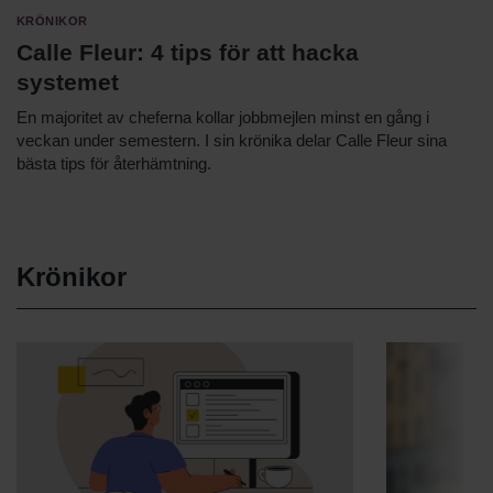
Krönikor
Calle Fleur: 4 tips för att hacka
systemet
En majoritet av cheferna kollar jobbmejlen minst en gång i
veckan under semestern. I sin krönika delar Calle Fleur sina
bästa tips för återhämtning.
Krönikor