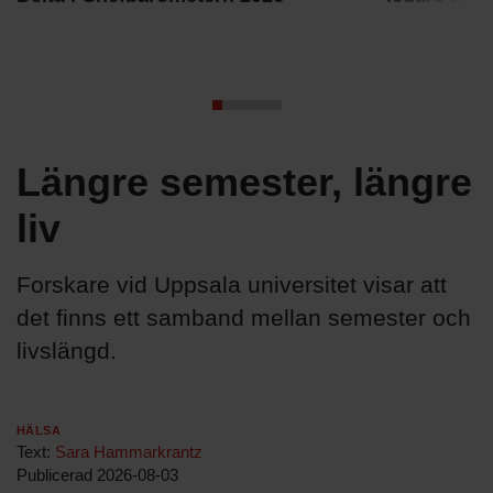
Längre semester, längre
liv
Forskare vid Uppsala universitet visar att
det finns ett samband mellan semester och
livslängd.
Hälsa
Text:
Sara Hammarkrantz
Publicerad
2026-08-03